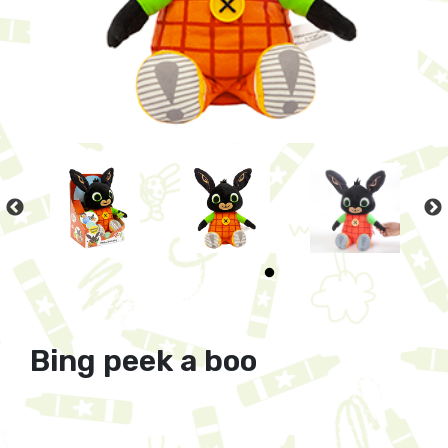
Bing peek a boo