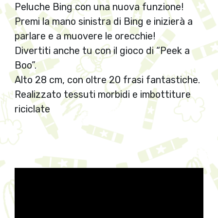
Peluche Bing con una nuova funzione!
Premi la mano sinistra di Bing e inizierà a
parlare e a muovere le orecchie!
Divertiti anche tu con il gioco di “Peek a
Boo”.
Alto 28 cm, con oltre 20 frasi fantastiche.
Realizzato tessuti morbidi e imbottiture
riciclate