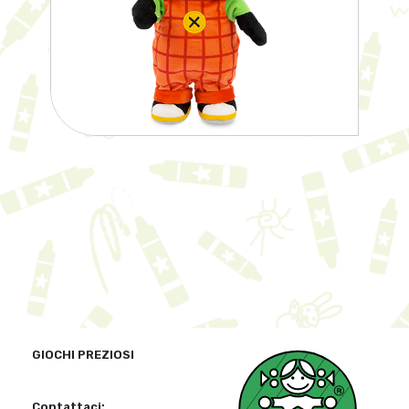
GIOCHI PREZIOSI
Contattaci: