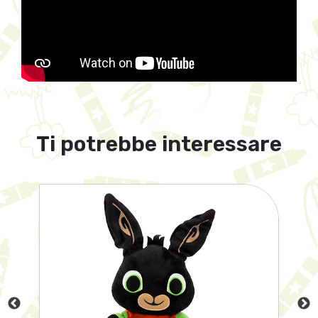
Ti potrebbe interessare