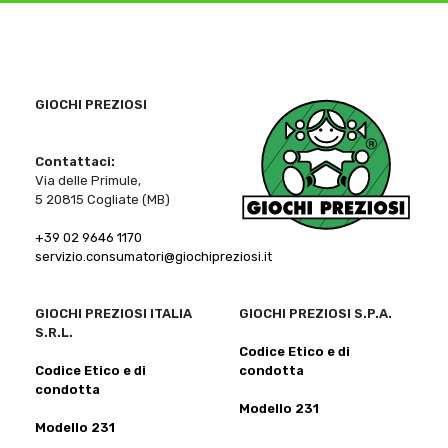
GIOCHI PREZIOSI
Contattaci:
Via delle Primule,
5 20815 Cogliate (MB)
+39 02 9646 1170
servizio.consumatori@giochipreziosi.it
GIOCHI PREZIOSI ITALIA
GIOCHI PREZIOSI S.P.A.
S.R.L.
Codice Etico e di
Codice Etico e di
condotta
condotta
Modello 231
Modello 231