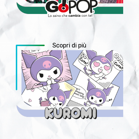
Scopri di più