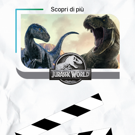
Scopri di più