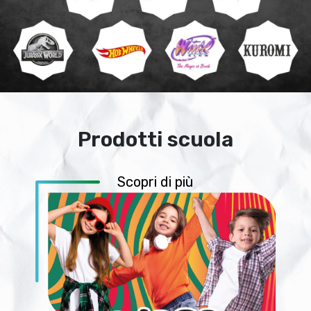
Prodotti scuola
Scopri di più