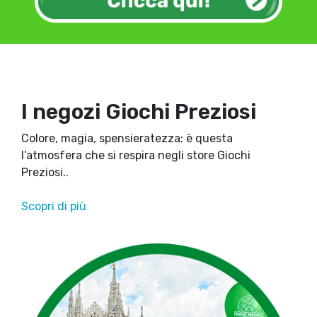
I negozi Giochi Preziosi
Colore, magia, spensieratezza: è questa
l’atmosfera che si respira negli store Giochi
Preziosi..
Scopri di più