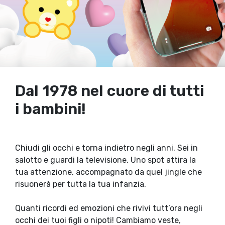
Dal 1978 nel cuore di tutti
i bambini!
Chiudi gli occhi e torna indietro negli anni. Sei in
salotto e guardi la televisione. Uno spot attira la
tua attenzione, accompagnato da quel jingle che
risuonerà per tutta la tua infanzia.
Quanti ricordi ed emozioni che rivivi tutt’ora negli
occhi dei tuoi figli o nipoti! Cambiamo veste,