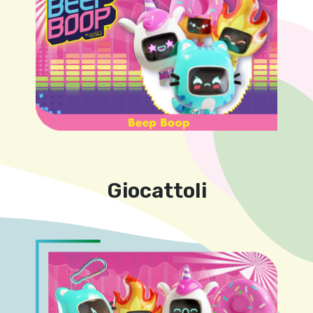
Giocattoli