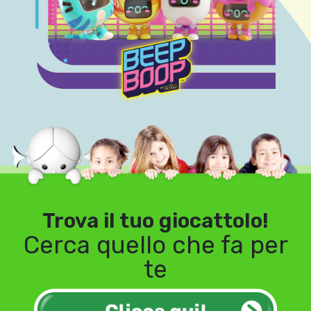
Trova il tuo giocattolo!
Cerca quello che fa per
te