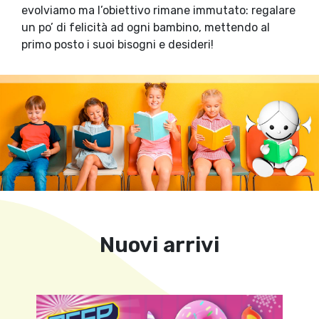
evolviamo ma l’obiettivo rimane immutato: regalare
un po’ di felicità ad ogni bambino, mettendo al
primo posto i suoi bisogni e desideri!
Nuovi arrivi