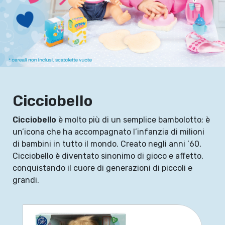
Cicciobello
Cicciobello
è molto più di un semplice bambolotto; è
un’icona che ha accompagnato l’infanzia di milioni
di bambini in tutto il mondo. Creato negli anni ’60,
Cicciobello è diventato sinonimo di gioco e affetto,
conquistando il cuore di generazioni di piccoli e
grandi.