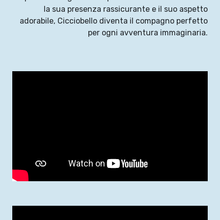
la sua presenza rassicurante e il suo aspetto
adorabile, Cicciobello diventa il compagno perfetto
per ogni avventura immaginaria.