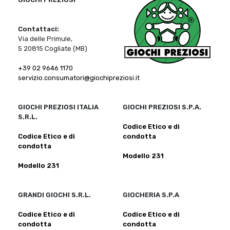
Contattaci:
Via delle Primule,
5 20815 Cogliate (MB)
+39 02 9646 1170
servizio.consumatori@giochipreziosi.it
GIOCHI PREZIOSI ITALIA
GIOCHI PREZIOSI S.P.A.
S.R.L.
Codice Etico e di
Codice Etico e di
condotta
condotta
Modello 231
Modello 231
GRANDI GIOCHI S.R.L.
GIOCHERIA S.P.A
Codice Etico e di
Codice Etico e di
condotta
condotta