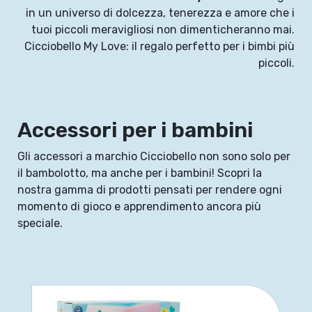
in un universo di dolcezza, tenerezza e amore che i
tuoi piccoli meravigliosi non dimenticheranno mai.
Cicciobello My Love: il regalo perfetto per i bimbi più
piccoli.
Accessori per i bambini
Gli accessori a marchio Cicciobello non sono solo per
il bambolotto, ma anche per i bambini! Scopri la
nostra gamma di prodotti pensati per rendere ogni
momento di gioco e apprendimento ancora più
speciale.