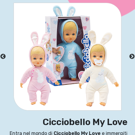
Cicciobello My Love
Entra nel mondo di
Cicciobello My Love
e immergiti