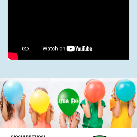
GIOCHI PREZIOSI