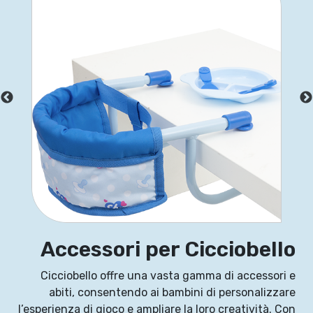
Accessori per Cicciobello
Cicciobello offre una vasta gamma di accessori e
abiti, consentendo ai bambini di personalizzare
l’esperienza di gioco e ampliare la loro creatività. Con