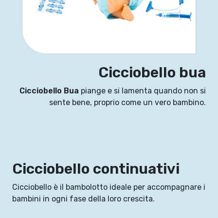
Cicciobello bua
Cicciobello Bua
piange e si lamenta quando non si
sente bene, proprio come un vero bambino.
Cicciobello continuativi
Cicciobello è il bambolotto ideale per accompagnare i
bambini in ogni fase della loro crescita.