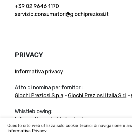
+39 02 9646 1170
servizio.consumatori@giochipreziosi.it
PRIVACY
Informativa privacy
Atto di nomina per fornitori:
Giochi Preziosi S.p.a
-
Giochi Preziosi Italia S.r.l
-
Whistleblowing:
Informativa sul whistleblowing
Questo sito web utilizza solo cookie tecnici di navigazione e ana
Informativa Privacy