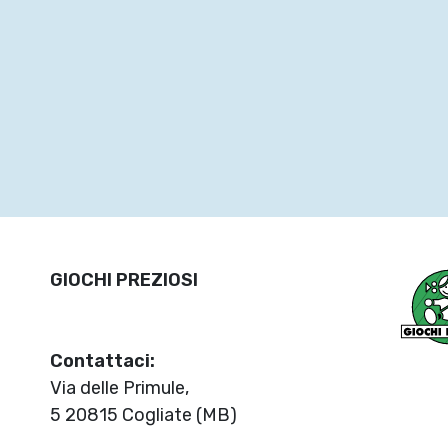
GIOCHI PREZIOSI
Contattaci:
Via delle Primule,
5 20815 Cogliate (MB)