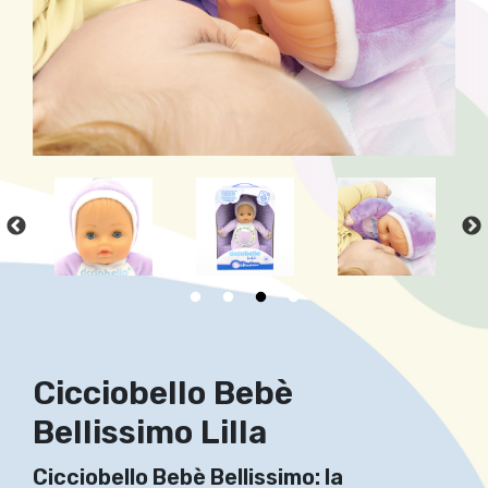
Cicciobello Bebè
Bellissimo Lilla
Cicciobello Bebè Bellissimo: la