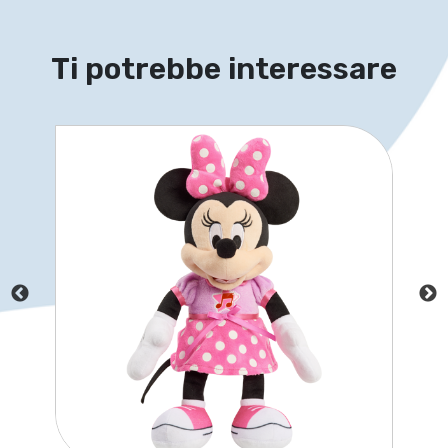
Ti potrebbe interessare