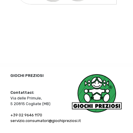
GIOCHI PREZIOSI
Contattaci:
Via delle Primule,
5 20815 Cogliate (MB)
+39 02 9646 1170
servizio.consumatori@giochipreziosi.it