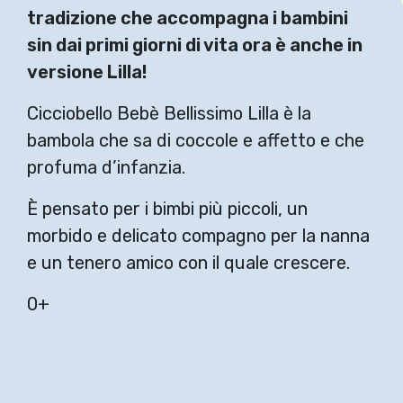
tradizione che accompagna i bambini
sin dai primi giorni di vita ora è anche in
versione Lilla!
Cicciobello Bebè Bellissimo Lilla è la
bambola che sa di coccole e affetto e che
profuma d’infanzia.
È pensato per i bimbi più piccoli, un
morbido e delicato compagno per la nanna
e un tenero amico con il quale crescere.
0+