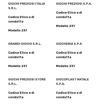
GIOCHI PREZIOSI ITALIA
GIOCHI PREZIOSI S.P.A.
S.R.L.
Codice Etico e di
Codice Etico e di
condotta
condotta
Modello 231
Modello 231
GRANDI GIOCHI S.R.L.
GIOCHERIA S.P.A
Codice Etico e di
Codice Etico e di
condotta
condotta
Modello 231
Modello 231
GIOCHI PREZIOSI STORE
GIOCOPLAST NATALE
S.R.L.
S.P.A.
Codice Etico e di
Codice Etico e di
condotta
condotta