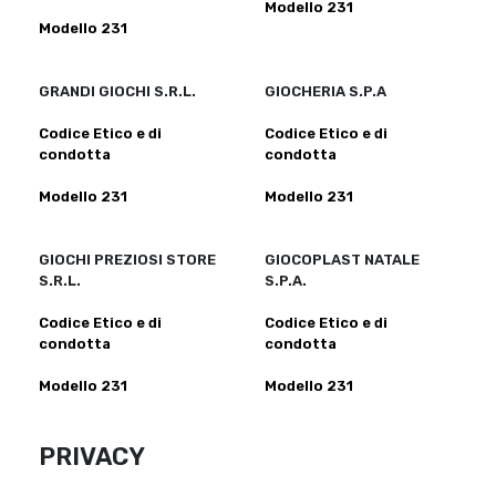
Modello 231
Modello 231
GRANDI GIOCHI S.R.L.
GIOCHERIA S.P.A
Codice Etico e di
Codice Etico e di
condotta
condotta
Modello 231
Modello 231
GIOCHI PREZIOSI STORE
GIOCOPLAST NATALE
S.R.L.
S.P.A.
Codice Etico e di
Codice Etico e di
condotta
condotta
Modello 231
Modello 231
PRIVACY