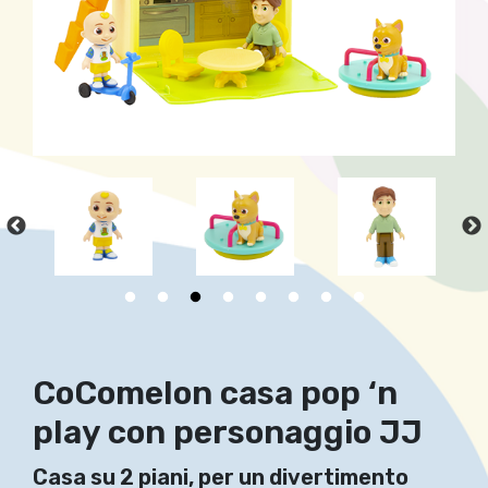
CoComelon casa pop ‘n
play con personaggio JJ
Casa su 2 piani, per un divertimento