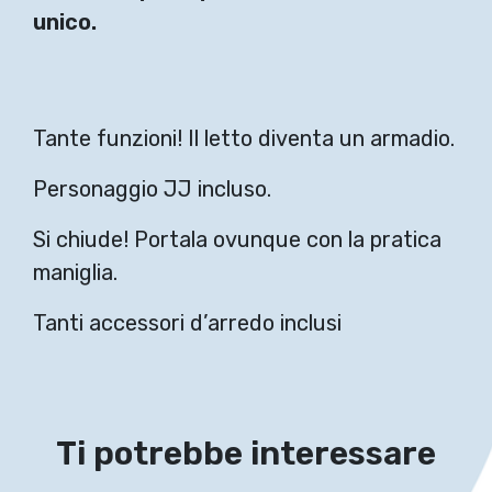
unico.
Tante funzioni! Il letto diventa un armadio.
Personaggio JJ incluso.
Si chiude! Portala ovunque con la pratica
maniglia.
Tanti accessori d’arredo inclusi
Ti potrebbe interessare