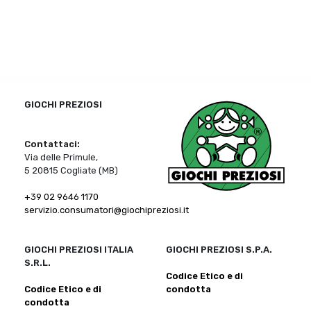
GIOCHI PREZIOSI
Contattaci:
Via delle Primule,
5 20815 Cogliate (MB)
+39 02 9646 1170
servizio.consumatori@giochipreziosi.it
GIOCHI PREZIOSI ITALIA
GIOCHI PREZIOSI S.P.A.
S.R.L.
Codice Etico e di
Codice Etico e di
condotta
condotta