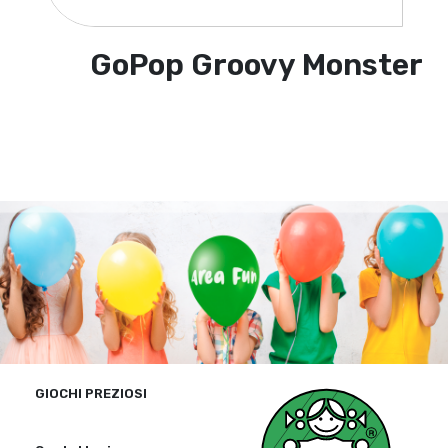
GoPop Groovy Monster
GIOCHI PREZIOSI