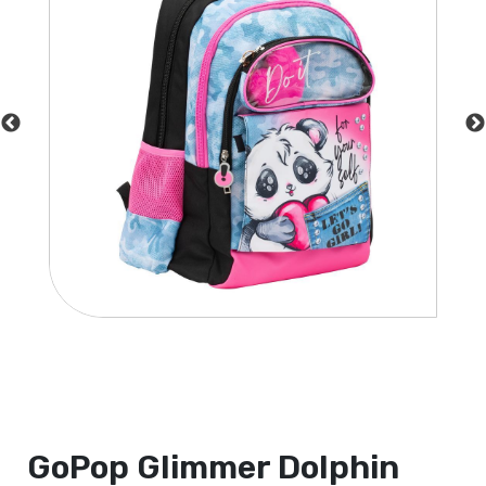
GoPop Glimmer Dolphin