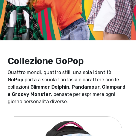
Collezione GoPop
Quattro mondi, quattro stili, una sola identità.
GoPop
porta a scuola fantasia e carattere con le
collezioni
Glimmer Dolphin, Pandamour, Glampard
e Groovy Monster
, pensate per esprimere ogni
giorno personalità diverse.