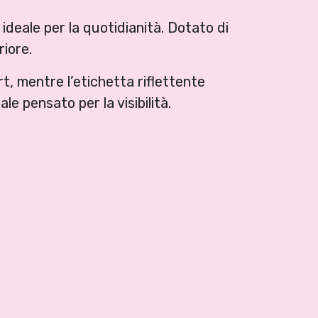
ideale per la quotidianità. Dotato di
riore.
rt, mentre l’etichetta riflettente
e pensato per la visibilità.