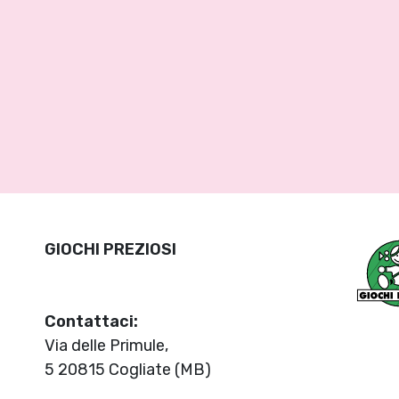
GIOCHI PREZIOSI
Contattaci:
Via delle Primule,
5 20815 Cogliate (MB)