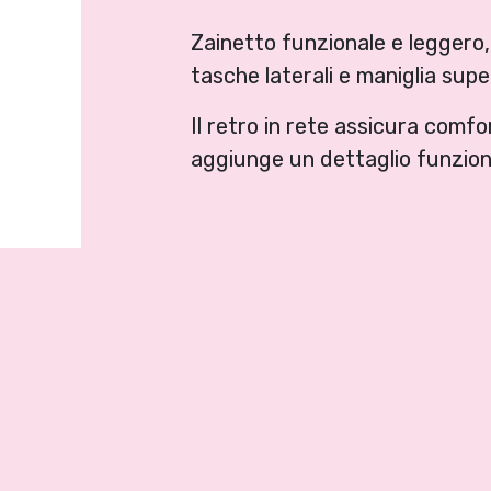
Zainetto funzionale e leggero, 
tasche laterali e maniglia supe
Il retro in rete assicura comfo
aggiunge un dettaglio funzional