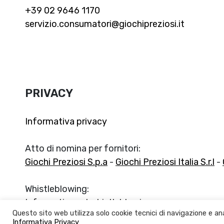
+39 02 9646 1170
servizio.consumatori@giochipreziosi.it
PRIVACY
Informativa privacy
Atto di nomina per fornitori:
Giochi Preziosi S.p.a
-
Giochi Preziosi Italia S.r.l
-
Whistleblowing:
Informativa sul whistleblowing
Questo sito web utilizza solo cookie tecnici di navigazione e ana
Informativa Privacy