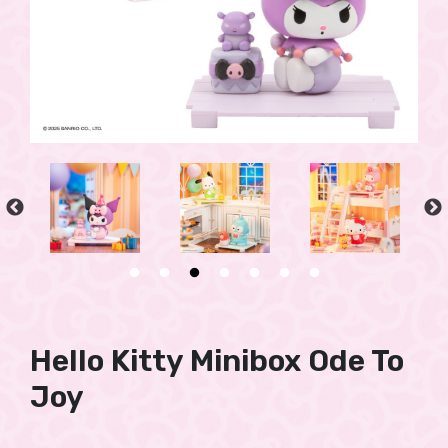
Hello Kitty Minibox Ode To
Joy