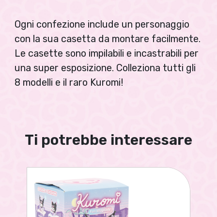
Ogni confezione include un personaggio
con la sua casetta da montare facilmente.
Le casette sono impilabili e incastrabili per
una super esposizione. Colleziona tutti gli
8 modelli e il raro Kuromi!
Ti potrebbe interessare