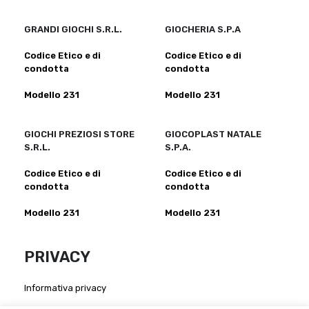
GRANDI GIOCHI S.R.L.
GIOCHERIA S.P.A
Codice Etico e di
Codice Etico e di
condotta
condotta
Modello 231
Modello 231
GIOCHI PREZIOSI STORE
GIOCOPLAST NATALE
S.R.L.
S.P.A.
Codice Etico e di
Codice Etico e di
condotta
condotta
Modello 231
Modello 231
PRIVACY
Informativa privacy