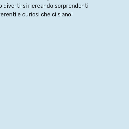
 divertirsi ricreando sorprendenti
renti e curiosi che ci siano!