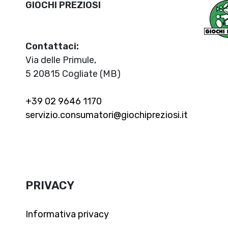
GIOCHI PREZIOSI
Contattaci:
Via delle Primule,
5 20815 Cogliate (MB)
+39 02 9646 1170
servizio.consumatori@giochipreziosi.it
PRIVACY
Informativa privacy