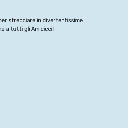
per sfrecciare in divertentissime
 a tutti gli Amicicci!