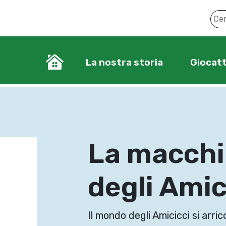
La nostra storia
Giocatt
La macchi
degli Amic
Il mondo degli Amicicci si arric