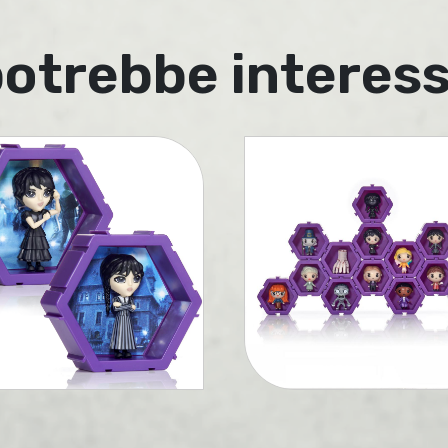
potrebbe interes