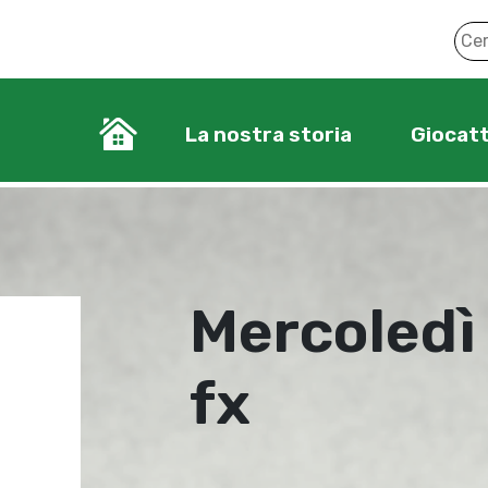
La nostra storia
Giocatt
Mercoledì
fx