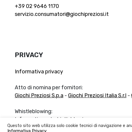
+39 02 9646 1170
servizio.consumatori@giochipreziosi.it
PRIVACY
Informativa privacy
Atto di nomina per fornitori:
Giochi Preziosi S.p.a
-
Giochi Preziosi Italia S.r.l
-
Whistleblowing:
Informativa sul whistleblowing
Questo sito web utilizza solo cookie tecnici di navigazione e ana
Informativa Privacy