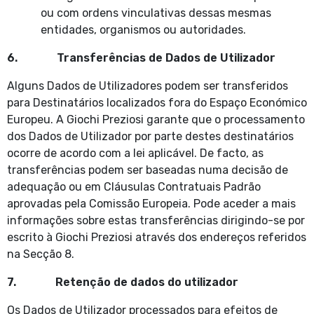
ou com ordens vinculativas dessas mesmas
entidades, organismos ou autoridades.
6. Transferências de Dados de Utilizador
Alguns Dados de Utilizadores podem ser transferidos
para Destinatários localizados fora do Espaço Económico
Europeu. A Giochi Preziosi garante que o processamento
dos Dados de Utilizador por parte destes destinatários
ocorre de acordo com a lei aplicável. De facto, as
transferências podem ser baseadas numa decisão de
adequação ou em Cláusulas Contratuais Padrão
aprovadas pela Comissão Europeia. Pode aceder a mais
informações sobre estas transferências dirigindo-se por
escrito à Giochi Preziosi através dos endereços referidos
na Secção 8.
7. Retenção de dados do utilizador
Os Dados de Utilizador processados para efeitos de