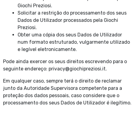
Giochi Preziosi.
Solicitar a restrição do processamento dos seus
Dados de Utilizador processados pela Giochi
Preziosi.
Obter uma cópia dos seus Dados de Utilizador
num formato estruturado, vulgarmente utilizado
e legível eletronicamente.
Pode ainda exercer os seus direitos escrevendo para o
seguinte endereço: privacy@giochipreziosi.it.
Em qualquer caso, sempre terá o direito de reclamar
junto da Autoridade Supervisora competente para a
proteção dos dados pessoais, caso considere que o
processamento dos seus Dados de Utilizador é ilegítimo.