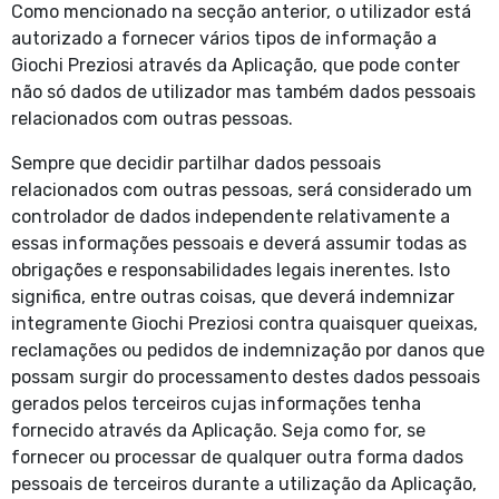
Como mencionado na secção anterior, o utilizador está
autorizado a fornecer vários tipos de informação a
Giochi Preziosi através da Aplicação, que pode conter
não só dados de utilizador mas também dados pessoais
relacionados com outras pessoas.
Sempre que decidir partilhar dados pessoais
relacionados com outras pessoas, será considerado um
controlador de dados independente relativamente a
essas informações pessoais e deverá assumir todas as
obrigações e responsabilidades legais inerentes. Isto
significa, entre outras coisas, que deverá indemnizar
integramente Giochi Preziosi contra quaisquer queixas,
reclamações ou pedidos de indemnização por danos que
possam surgir do processamento destes dados pessoais
gerados pelos terceiros cujas informações tenha
fornecido através da Aplicação. Seja como for, se
fornecer ou processar de qualquer outra forma dados
pessoais de terceiros durante a utilização da Aplicação,