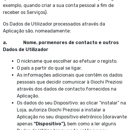
exemplo, quando criar a sua conta pessoal a fim de
receber os Serviços).
Os Dados de Utilizador processados através da
Aplicação são, nomeadamente:
a. Nome, pormenores de contacto e outros
Dados de Utilizador
O nickname que escolher ao efetuar o registo.
O país a partir do qual se ligar.
As informações adicionais que contêm os dados
pessoais que decidir comunicar à Giochi Preziosi
através dos dados de contacto fornecidos na
Aplicação.
Os dados do seu Dispositivo: ao clicar “instalar” na
Loja, autoriza Giochi Preziosi a instalar a
Aplicação no seu dispositivo eletrónico (doravante
apenas
“Dispositivo”),
bem como a ler alguns