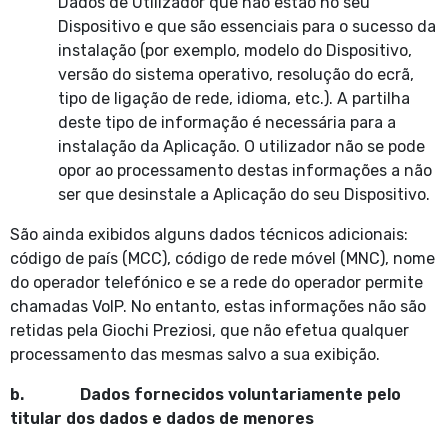
Dados de Utilizador que não estão no seu
Dispositivo e que são essenciais para o sucesso da
instalação (por exemplo, modelo do Dispositivo,
versão do sistema operativo, resolução do ecrã,
tipo de ligação de rede, idioma, etc.). A partilha
deste tipo de informação é necessária para a
instalação da Aplicação. O utilizador não se pode
opor ao processamento destas informações a não
ser que desinstale a Aplicação do seu Dispositivo.
São ainda exibidos alguns dados técnicos adicionais:
código de país (MCC), código de rede móvel (MNC), nome
do operador telefónico e se a rede do operador permite
chamadas VoIP. No entanto, estas informações não são
retidas pela Giochi Preziosi, que não efetua qualquer
processamento das mesmas salvo a sua exibição.
b. Dados fornecidos voluntariamente pelo
titular dos dados e dados de menores