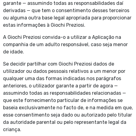
garante — assumindo todas as responsabilidades daí
derivadas — que tem o consentimento desses terceiros
ou alguma outra base legal apropriada para proporcionar
estas informações à Giochi Preziosi.
A Giochi Preziosi convida-o a utilizar a Aplicação na
companhia de um adulto responsável, caso seja menor
de idade.
Se decidir partilhar com Giochi Preziosi dados de
utilizador ou dados pessoais relativos a um menor por
qualquer uma das formas indicadas nos parágrafos
anteriores, o utilizador garante a partir de agora —
assumindo todas as responsabilidades relacionadas —
que este fornecimento particular de informações se
baseia exclusivamente no facto de, e na medida em que,
esse consentimento seja dado ou autorizado pelo titular
da autoridade parental ou pelo representante legal da
criança.