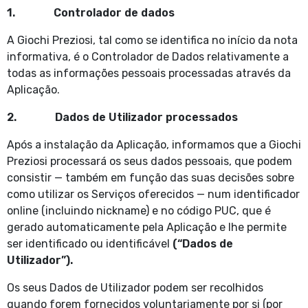
1. Controlador de dados
A Giochi Preziosi, tal como se identifica no início da nota
informativa, é o Controlador de Dados relativamente a
todas as informações pessoais processadas através da
Aplicação.
2. Dados de Utilizador processados
Após a instalação da Aplicação, informamos que a Giochi
Preziosi processará os seus dados pessoais, que podem
consistir — também em função das suas decisões sobre
como utilizar os Serviços oferecidos — num identificador
online (incluindo nickname) e no código PUC, que é
gerado automaticamente pela Aplicação e lhe permite
ser identificado ou identificável
(“Dados de
Utilizador”).
Os seus Dados de Utilizador podem ser recolhidos
quando forem fornecidos voluntariamente por si (por