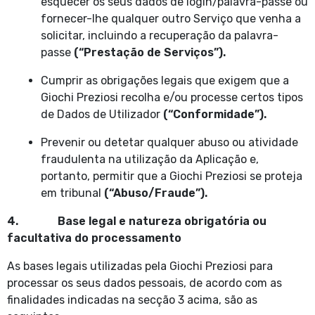
esquecer os seus dados de login/palavra-passe ou
fornecer-lhe qualquer outro Serviço que venha a
solicitar, incluindo a recuperação da palavra-
passe
(“Prestação de Serviços”).
Cumprir as obrigações legais que exigem que a
Giochi Preziosi recolha e/ou processe certos tipos
de Dados de Utilizador
(“Conformidade”).
Prevenir ou detetar qualquer abuso ou atividade
fraudulenta na utilização da Aplicação e,
portanto, permitir que a Giochi Preziosi se proteja
em tribunal
(“Abuso/Fraude”).
4. Base legal e natureza obrigatória ou
facultativa do processamento
As bases legais utilizadas pela Giochi Preziosi para
processar os seus dados pessoais, de acordo com as
finalidades indicadas na secção 3 acima, são as