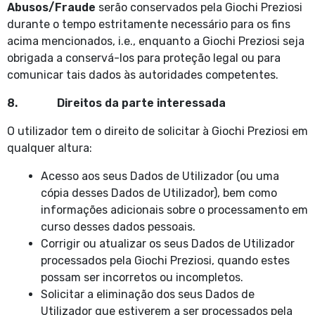
Abusos/Fraude
serão conservados pela Giochi Preziosi
durante o tempo estritamente necessário para os fins
acima mencionados, i.e., enquanto a Giochi Preziosi seja
obrigada a conservá-los para proteção legal ou para
comunicar tais dados às autoridades competentes.
8. Direitos da parte interessada
O utilizador tem o direito de solicitar à Giochi Preziosi em
qualquer altura:
Acesso aos seus Dados de Utilizador (ou uma
cópia desses Dados de Utilizador), bem como
informações adicionais sobre o processamento em
curso desses dados pessoais.
Corrigir ou atualizar os seus Dados de Utilizador
processados pela Giochi Preziosi, quando estes
possam ser incorretos ou incompletos.
Solicitar a eliminação dos seus Dados de
Utilizador que estiverem a ser processados pela