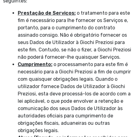
seguintes:
Prestação de Serviços:
o tratamento para este
fim é necessário para lhe fornecer os Serviços e,
portanto, para o cumprimento do contrato
assinado consigo. Não é obrigatório fornecer os
seus Dados de Utilizador à Giochi Preziosi para
este fim. Contudo, se não o fizer, a Giochi Preziosi
não poderá fornecer-lhe quaisquer Serviços.
Cumprimento:
o processamento para este fim é
necessário para a Giochi Preziosi a fim de cumprir
com quaisquer obrigações legais. Quando o
utilizador fornece Dados de Utilizador à Giochi
Preziosi, esta deve processá-los de acordo com a
lei aplicável, o que pode envolver a retenção e
comunicação dos seus Dados de Utilizador às
autoridades oficiais para cumprimento de
obrigações fiscais, aduaneiras ou outras
obrigações legais.