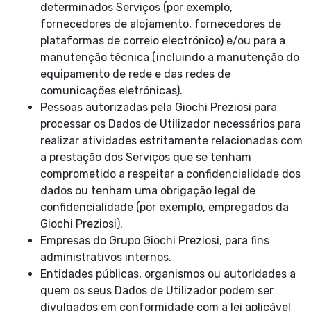
determinados Serviços (por exemplo,
fornecedores de alojamento, fornecedores de
plataformas de correio electrónico) e/ou para a
manutenção técnica (incluindo a manutenção do
equipamento de rede e das redes de
comunicações eletrónicas).
Pessoas autorizadas pela Giochi Preziosi para
processar os Dados de Utilizador necessários para
realizar atividades estritamente relacionadas com
a prestação dos Serviços que se tenham
comprometido a respeitar a confidencialidade dos
dados ou tenham uma obrigação legal de
confidencialidade (por exemplo, empregados da
Giochi Preziosi).
Empresas do Grupo Giochi Preziosi, para fins
administrativos internos.
Entidades públicas, organismos ou autoridades a
quem os seus Dados de Utilizador podem ser
divulgados em conformidade com a lei aplicável