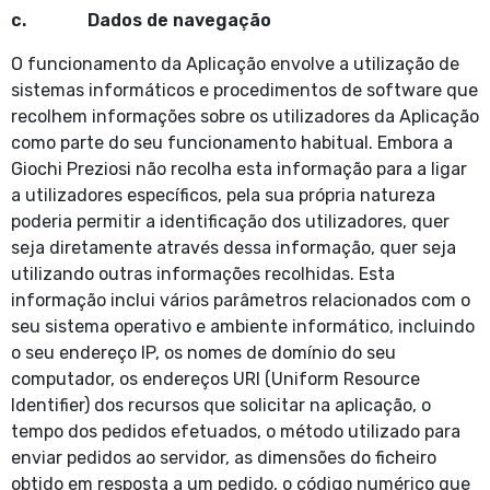
c. Dados de navegação
O funcionamento da Aplicação envolve a utilização de
sistemas informáticos e procedimentos de software que
recolhem informações sobre os utilizadores da Aplicação
como parte do seu funcionamento habitual. Embora a
Giochi Preziosi não recolha esta informação para a ligar
a utilizadores específicos, pela sua própria natureza
poderia permitir a identificação dos utilizadores, quer
seja diretamente através dessa informação, quer seja
utilizando outras informações recolhidas. Esta
informação inclui vários parâmetros relacionados com o
seu sistema operativo e ambiente informático, incluindo
o seu endereço IP, os nomes de domínio do seu
computador, os endereços URI (Uniform Resource
Identifier) dos recursos que solicitar na aplicação, o
tempo dos pedidos efetuados, o método utilizado para
enviar pedidos ao servidor, as dimensões do ficheiro
obtido em resposta a um pedido, o código numérico que