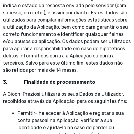
indica o estado da resposta enviada pelo servidor (com
sucesso, erro, etc.), e assim por diante. Estes dados são
utilizados para compilar informações estatísticas sobre
a utilização da Aplicação, bem como para garantir o seu
correto funcionamento e identificar quaisquer falhas
e/ou abusos da aplicação. Os dados podem ser utilizados
para apurar a responsabilidade em caso de hipotéticos
delitos informáticos contra a Aplicação ou contra
terceiros. Salvo para este último fim, estes dados não
são retidos por mais de 14 meses.
3. Finalidade do processamento
A Giochi Preziosi utilizará os seus Dados de Utilizador,
recolhidos através da Aplicação, para os seguintes fins:
Permitir-lhe aceder à Aplicação e registar a sua
conta pessoal na Aplicação; verificar a sua
identidade e ajudá-lo no caso de perder ou