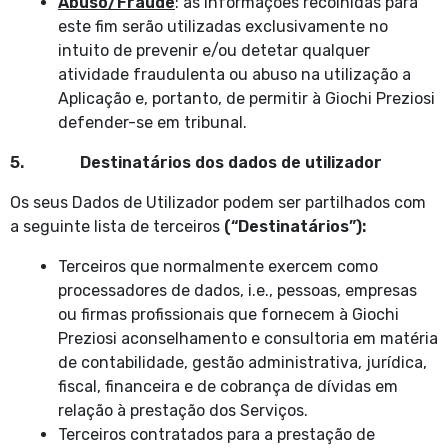
Abuso/Fraude
: as informações recolhidas para
este fim serão utilizadas exclusivamente no
intuito de prevenir e/ou detetar qualquer
atividade fraudulenta ou abuso na utilização a
Aplicação e, portanto, de permitir à Giochi Preziosi
defender-se em tribunal.
5. Destinatários dos dados de utilizador
Os seus Dados de Utilizador podem ser partilhados com
a seguinte lista de terceiros
(“Destinatários”):
Terceiros que normalmente exercem como
processadores de dados, i.e., pessoas, empresas
ou firmas profissionais que fornecem à Giochi
Preziosi aconselhamento e consultoria em matéria
de contabilidade, gestão administrativa, jurídica,
fiscal, financeira e de cobrança de dívidas em
relação à prestação dos Serviços.
Terceiros contratados para a prestação de