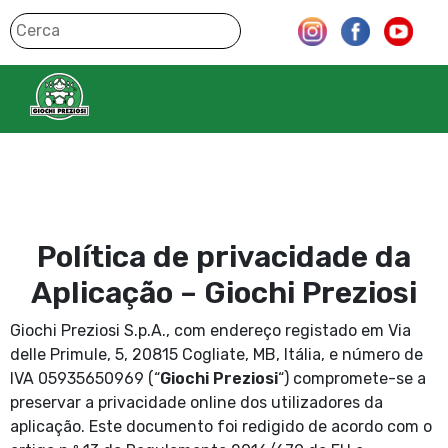
Política de privacidade da
Aplicação – Giochi Preziosi
Giochi Preziosi S.p.A., com endereço registado em Via
delle Primule, 5, 20815 Cogliate, MB, Itália, e número de
IVA 05935650969 (“
Giochi Preziosi
“) compromete-se a
preservar a privacidade online dos utilizadores da
aplicação. Este documento foi redigido de acordo com o