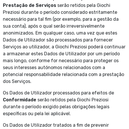
Prestação de Serviços
serão retidos pela Giochi
Preziosi durante o período considerado estritamente
necessário para tal fim (por exemplo, para a gestão da
sua conta), após o qual serão irreversivelmente
anonimizados. Em qualquer caso, uma vez que estes
Dados de Utilizador são processados para fornecer
Serviços ao utilizador, a Giochi Preziosi poderá continuar
a armazenar estes Dados de Utilizador por um período
mais longo, conforme for necessário para proteger os
seus interesses autónomos relacionados com a
potencial responsabilidade relacionada com a prestação
dos Serviços.
Os Dados de Utilizador processados para efeitos de
Conformidade
serão retidos pela Giochi Preziosi
durante o período exigido pelas obrigações legais
específicas ou pela lei aplicável.
Os Dados de Utilizador tratados a fim de prevenir