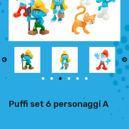
Puffi set 6 personaggi A