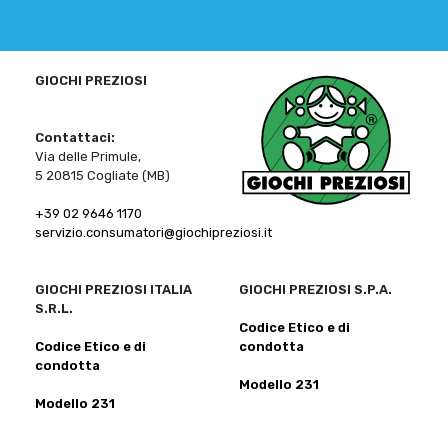
GIOCHI PREZIOSI
Contattaci:
Via delle Primule,
5 20815 Cogliate (MB)
+39 02 9646 1170
servizio.consumatori@giochipreziosi.it
GIOCHI PREZIOSI ITALIA
GIOCHI PREZIOSI S.P.A.
S.R.L.
Codice Etico e di
Codice Etico e di
condotta
condotta
Modello 231
Modello 231