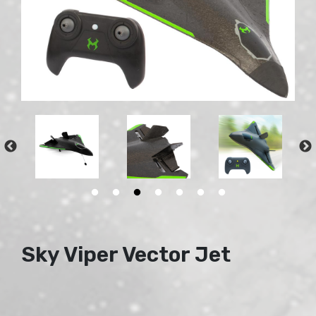
Sky Viper Vector Jet