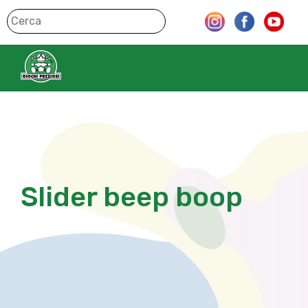
Slider beep boop