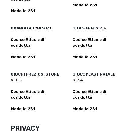
Modello 231
Modello 231
GRANDI GIOCHI S.R.L.
GIOCHERIA S.P.A
Codice Etico e di
Codice Etico e di
condotta
condotta
Modello 231
Modello 231
GIOCHI PREZIOSI STORE
GIOCOPLAST NATALE
S.R.L.
S.P.A.
Codice Etico e di
Codice Etico e di
condotta
condotta
Modello 231
Modello 231
PRIVACY