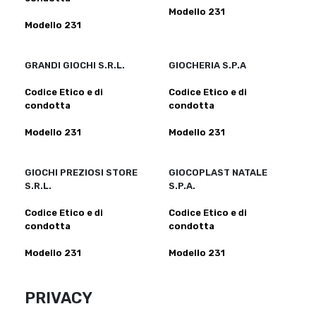
Modello 231
Modello 231
GRANDI GIOCHI S.R.L.
GIOCHERIA S.P.A
Codice Etico e di
Codice Etico e di
condotta
condotta
Modello 231
Modello 231
GIOCHI PREZIOSI STORE
GIOCOPLAST NATALE
S.R.L.
S.P.A.
Codice Etico e di
Codice Etico e di
condotta
condotta
Modello 231
Modello 231
PRIVACY