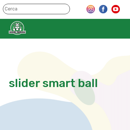
slider smart ball