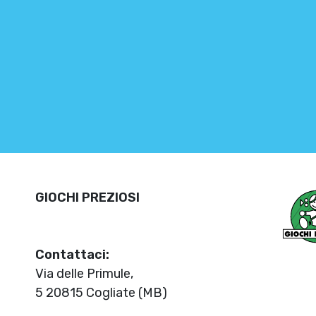
GIOCHI PREZIOSI
Contattaci:
Via delle Primule,
5 20815 Cogliate (MB)