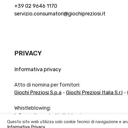
+39 02 9646 1170
servizio.consumatori@giochipreziosi.it
PRIVACY
Informativa privacy
Atto di nomina per fornitori:
Giochi Preziosi S.p.a
-
Giochi Preziosi Italia S.r.l
-
Whistleblowing:
Informativa sul whistleblowing
Questo sito web utilizza solo cookie tecnici di navigazione e ana
Informativa Privacy