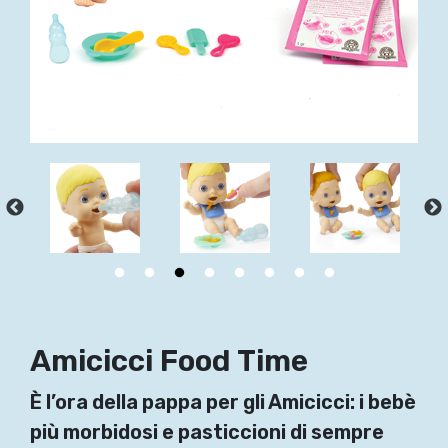
Amicicci Food Time
È l’ora della pappa per gli Amicicci: i bebè
più morbidosi e pasticcioni di sempre