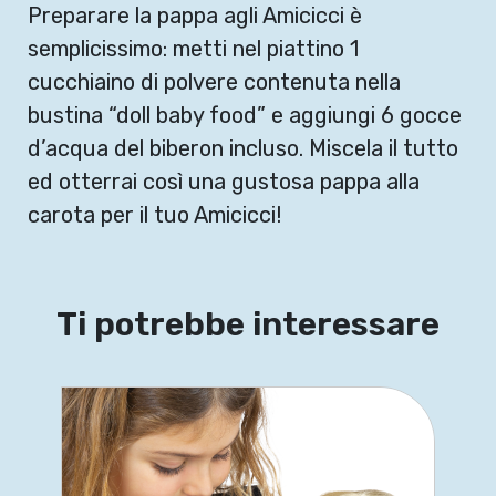
Preparare la pappa agli Amicicci è
semplicissimo: metti nel piattino 1
cucchiaino di polvere contenuta nella
bustina “doll baby food” e aggiungi 6 gocce
d’acqua del biberon incluso. Miscela il tutto
ed otterrai così una gustosa pappa alla
carota per il tuo Amicicci!
Ti potrebbe interessare