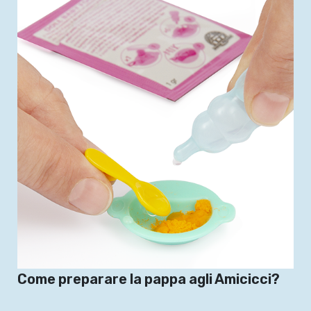
Come preparare la pappa agli Amicicci?