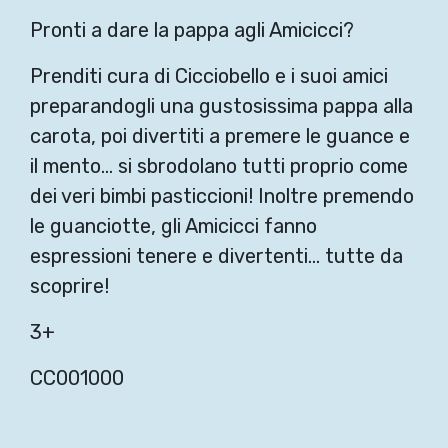
Pronti a dare la pappa agli Amicicci?
Prenditi cura di Cicciobello e i suoi amici
preparandogli una gustosissima pappa alla
carota, poi divertiti a premere le guance e
il mento… si sbrodolano tutti proprio come
dei veri bimbi pasticcioni! Inoltre premendo
le guanciotte, gli Amicicci fanno
espressioni tenere e divertenti… tutte da
scoprire!
3+
CC001000