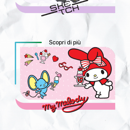
Scopri di più