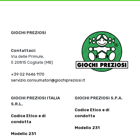
GIOCHI PREZIOSI
Contattaci:
Via delle Primule,
5 20815 Cogliate (MB)
+39 02 9646 1170
servizio.consumatori@giochipreziosi.it
GIOCHI PREZIOSI ITALIA
GIOCHI PREZIOSI S.P.A.
S.R.L.
Codice Etico e di
Codice Etico e di
condotta
condotta
Modello 231
Modello 231