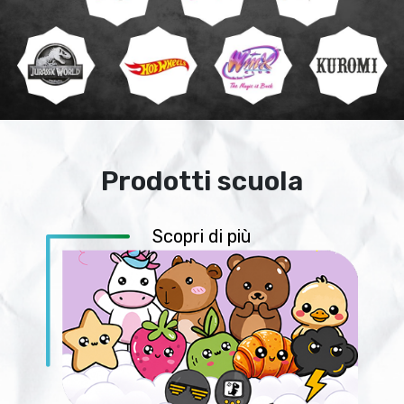
Prodotti scuola
Scopri di più