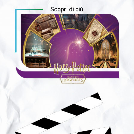
Scopri di più