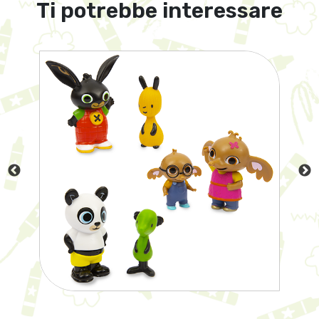
Ti potrebbe interessare