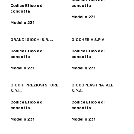
Codice Etico e di
condotta
condotta
Modello 231
Modello 231
GRANDI GIOCHI S.R.L.
GIOCHERIA S.P.A
Codice Etico e di
Codice Etico e di
condotta
condotta
Modello 231
Modello 231
GIOCHI PREZIOSI STORE
GIOCOPLAST NATALE
S.R.L.
S.P.A.
Codice Etico e di
Codice Etico e di
condotta
condotta
Modello 231
Modello 231