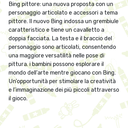
Bing pittore: una nuova proposta con un
personaggio articolato e accessori a tema
pittore. Il nuovo Bing indossa un grembiule
caratteristico e tiene un cavalletto a
doppia facciata. La testa e il braccio del
personaggio sono articolati, consentendo
una maggiore versatilità nelle pose di
pittura. i bambini possono esplorare il
mondo dell’arte mentre giocano con Bing.
Un’opportunità per stimolare la creatività
e l’immaginazione dei più piccoli attraverso
il gioco.