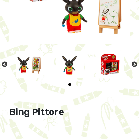
Bing Pittore