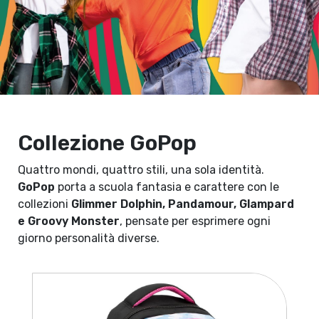
Collezione GoPop
Quattro mondi, quattro stili, una sola identità.
GoPop
porta a scuola fantasia e carattere con le
collezioni
Glimmer Dolphin, Pandamour, Glampard
e Groovy Monster
, pensate per esprimere ogni
giorno personalità diverse.