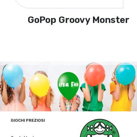
GoPop Groovy Monster
GIOCHI PREZIOSI