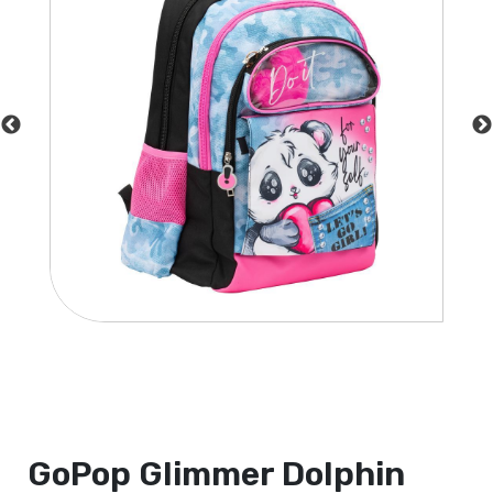
GoPop Glimmer Dolphin