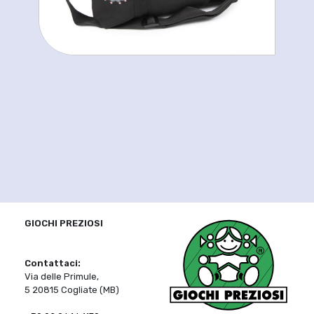
GIOCHI PREZIOSI
Contattaci:
Via delle Primule,
5 20815 Cogliate (MB)