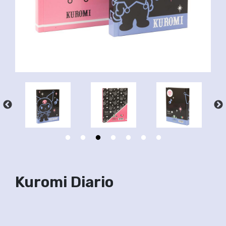
Kuromi Diario