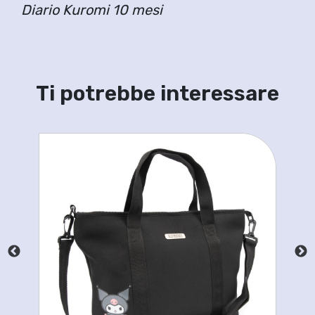
Diario Kuromi 10 mesi
Ti potrebbe interessare