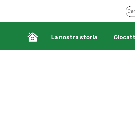
La nostra storia
Giocatt