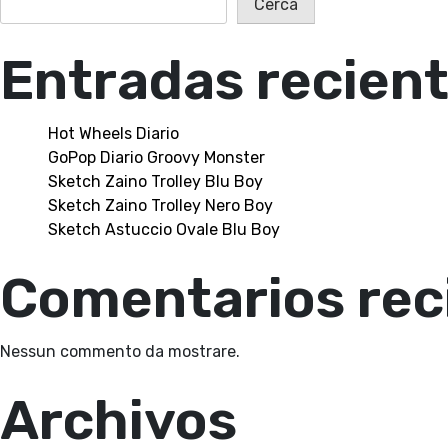
Cerca
Entradas recien
Hot Wheels Diario
GoPop Diario Groovy Monster
Sketch Zaino Trolley Blu Boy
Sketch Zaino Trolley Nero Boy
Sketch Astuccio Ovale Blu Boy
Comentarios rec
Nessun commento da mostrare.
Archivos