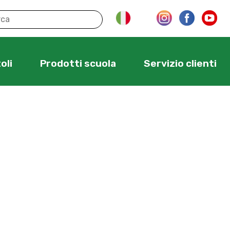
oli
Prodotti scuola
Servizio clienti