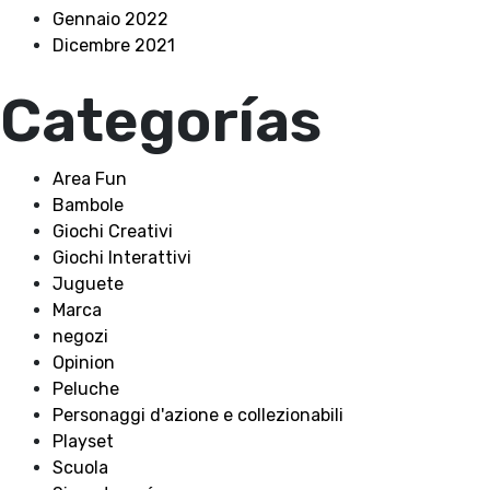
Gennaio 2022
Dicembre 2021
Categorías
Area Fun
Bambole
Giochi Creativi
Giochi Interattivi
Juguete
Marca
negozi
Opinion
Peluche
Personaggi d'azione e collezionabili
Playset
Scuola