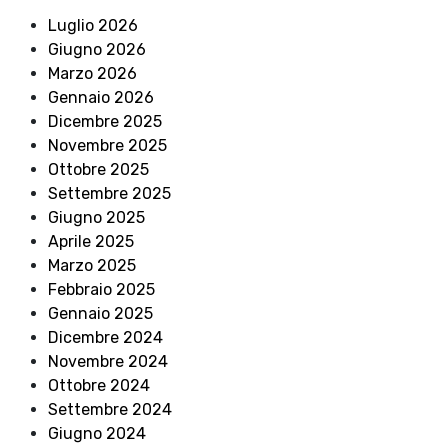
Luglio 2026
Giugno 2026
Marzo 2026
Gennaio 2026
Dicembre 2025
Novembre 2025
Ottobre 2025
Settembre 2025
Giugno 2025
Aprile 2025
Marzo 2025
Febbraio 2025
Gennaio 2025
Dicembre 2024
Novembre 2024
Ottobre 2024
Settembre 2024
Giugno 2024