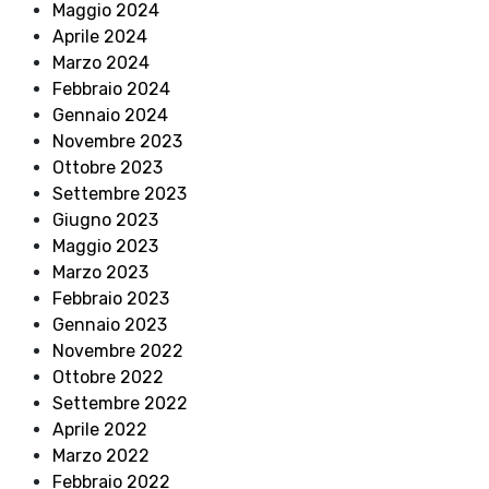
Maggio 2024
Aprile 2024
Marzo 2024
Febbraio 2024
Gennaio 2024
Novembre 2023
Ottobre 2023
Settembre 2023
Giugno 2023
Maggio 2023
Marzo 2023
Febbraio 2023
Gennaio 2023
Novembre 2022
Ottobre 2022
Settembre 2022
Aprile 2022
Marzo 2022
Febbraio 2022