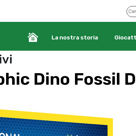
La nostra storia
Giocatt
ivi
hic Dino Fossil D