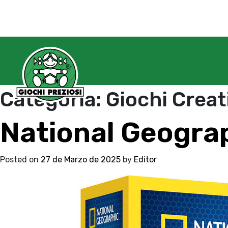
Categoria:
Giochi Creat
National Geograp
Posted on
27 de Marzo de 2025
by
Editor