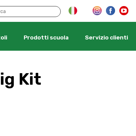
oli
Prodotti scuola
Servizio clienti
ig Kit