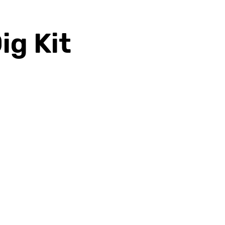
ig Kit