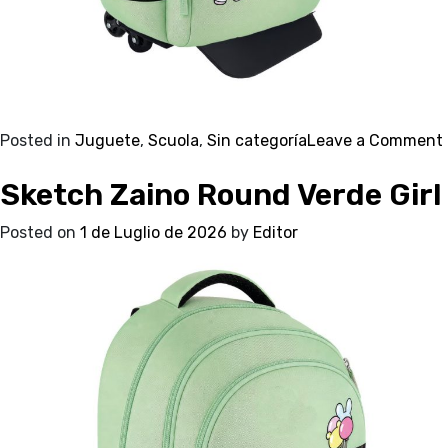
Posted in
Juguete
,
Scuola
,
Sin categoría
Leave a Comment
Sketch Zaino Round Verde Girl
Posted on
1 de Luglio de 2026
by
Editor