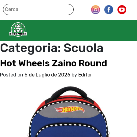
Categoria:
Scuola
Hot Wheels Zaino Round
Posted on
6 de Luglio de 2026
by
Editor