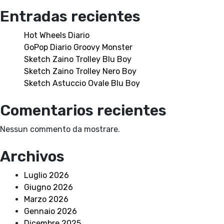
Entradas recientes
Hot Wheels Diario
GoPop Diario Groovy Monster
Sketch Zaino Trolley Blu Boy
Sketch Zaino Trolley Nero Boy
Sketch Astuccio Ovale Blu Boy
Comentarios recientes
Nessun commento da mostrare.
Archivos
Luglio 2026
Giugno 2026
Marzo 2026
Gennaio 2026
Dicembre 2025