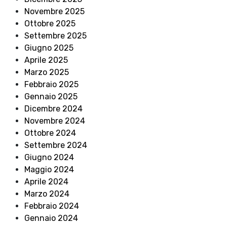
Novembre 2025
Ottobre 2025
Settembre 2025
Giugno 2025
Aprile 2025
Marzo 2025
Febbraio 2025
Gennaio 2025
Dicembre 2024
Novembre 2024
Ottobre 2024
Settembre 2024
Giugno 2024
Maggio 2024
Aprile 2024
Marzo 2024
Febbraio 2024
Gennaio 2024