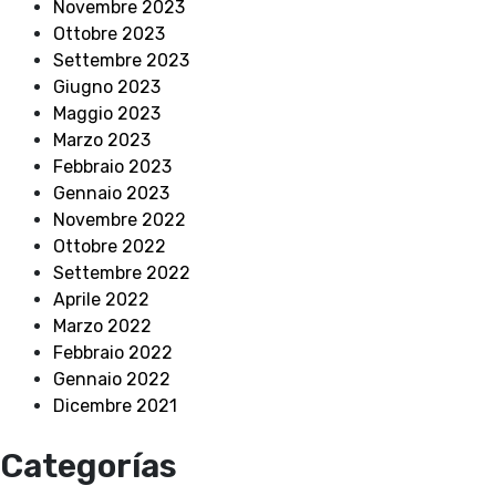
Novembre 2023
Ottobre 2023
Settembre 2023
Giugno 2023
Maggio 2023
Marzo 2023
Febbraio 2023
Gennaio 2023
Novembre 2022
Ottobre 2022
Settembre 2022
Aprile 2022
Marzo 2022
Febbraio 2022
Gennaio 2022
Dicembre 2021
Categorías