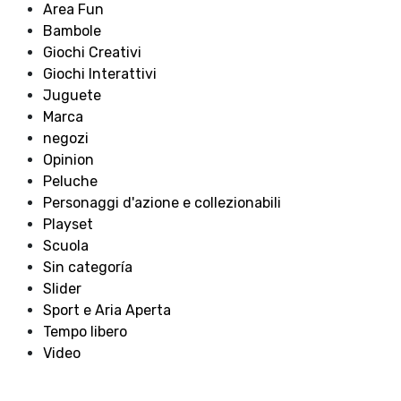
Area Fun
Bambole
Giochi Creativi
Giochi Interattivi
Juguete
Marca
negozi
Opinion
Peluche
Personaggi d'azione e collezionabili
Playset
Scuola
Sin categoría
Slider
Sport e Aria Aperta
Tempo libero
Video