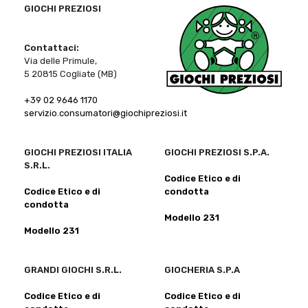
GIOCHI PREZIOSI
Contattaci:
Via delle Primule,
5 20815 Cogliate (MB)
+39 02 9646 1170
servizio.consumatori@giochipreziosi.it
GIOCHI PREZIOSI ITALIA
GIOCHI PREZIOSI S.P.A.
S.R.L.
Codice Etico e di
Codice Etico e di
condotta
condotta
Modello 231
Modello 231
GRANDI GIOCHI S.R.L.
GIOCHERIA S.P.A
Codice Etico e di
Codice Etico e di