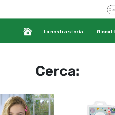
La nostra storia
Giocatt
Cerca: