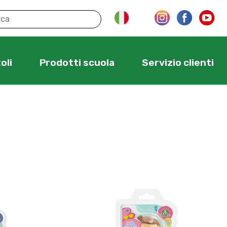
oli
Prodotti scuola
Servizio clienti